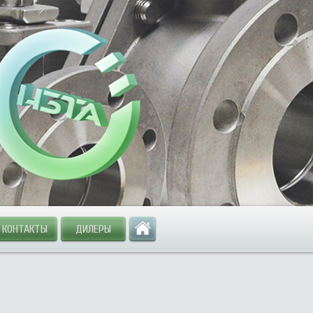
КОНТАКТЫ
ДИЛЕРЫ