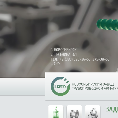
Г. НОВОСИБИРСК,
УЛ. ЕСЕНИНА, 3/1
ТЕЛ.: +7 (383) 375-36-55, 375-38-55
ФАКС:
ЗАД