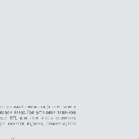
изонтальной плоскости (в том числе в
водом вверх. При установке задвижек
ыше 15°), для того чтобы исключить
ра тяжести изделия, рекомендуется