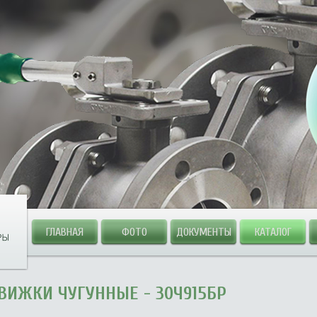
ГЛАВНАЯ
ФОТО
ДОКУМЕНТЫ
КАТАЛОГ
ВИЖКИ ЧУГУННЫЕ - 30Ч915БР